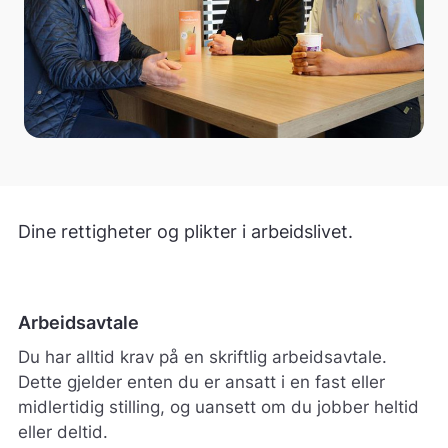
Dine rettigheter og plikter i arbeidslivet.
Arbeidsavtale
Du har alltid krav på en skriftlig arbeidsavtale.
Dette gjelder enten du er ansatt i en fast eller
midlertidig stilling, og uansett om du jobber heltid
eller deltid.