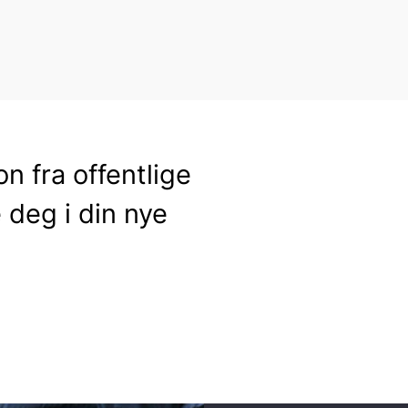
n fra offentlige
deg i din nye