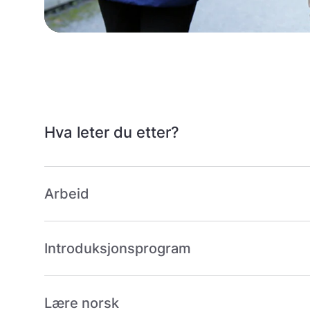
Hva leter du etter?
Arbeid
Introduksjonsprogram
Lære norsk