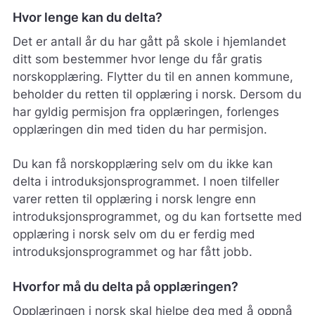
Hvor lenge kan du delta?
Det er antall år du har gått på skole i hjemlandet
ditt som bestemmer hvor lenge du får gratis
norskopplæring. Flytter du til en annen kommune,
beholder du retten til opplæring i norsk. Dersom du
har gyldig permisjon fra opplæringen, forlenges
opplæringen din med tiden du har permisjon.
Du kan få norskopplæring selv om du ikke kan
delta i introduksjonsprogrammet. I noen tilfeller
varer retten til opplæring i norsk lengre enn
introduksjonsprogrammet, og du kan fortsette med
opplæring i norsk selv om du er ferdig med
introduksjonsprogrammet og har fått jobb.
Hvorfor må du delta på opplæringen?
Opplæringen i norsk skal hjelpe deg med å oppnå