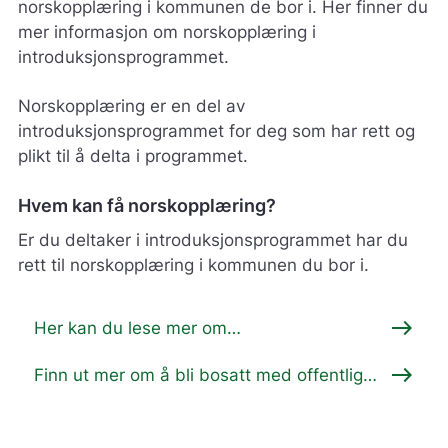
norskopplæring i kommunen de bor i. Her finner du
mer informasjon om norskopplæring i
introduksjonsprogrammet.
Norskopplæring er en del av
introduksjonsprogrammet for deg som har rett og
plikt til å delta i programmet.
Hvem kan få norskopplæring?
Er du deltaker i introduksjonsprogrammet har du
rett til norskopplæring i kommunen du bor i.
east
Her kan du lese mer om
introduksjonsprogrammet
east
Finn ut mer om å bli bosatt med offentlig
hjelp