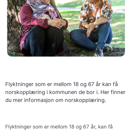
Flyktninger som er mellom 18 og 67 år kan få
norskopplæring i kommunen de bor i. Her finner
du mer informasjon om norskopplæring.
Flyktninger som er mellom 18 og 67 år, kan få