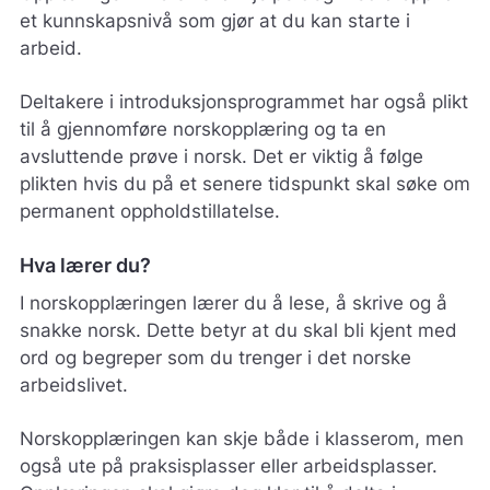
et kunnskapsnivå som gjør at du kan starte i
arbeid.
Deltakere i introduksjonsprogrammet har også plikt
til å gjennomføre norskopplæring og ta en
avsluttende prøve i norsk. Det er viktig å følge
plikten hvis du på et senere tidspunkt skal søke om
permanent oppholdstillatelse.
Hva lærer du?
I norskopplæringen lærer du å lese, å skrive og å
snakke norsk. Dette betyr at du skal bli kjent med
ord og begreper som du trenger i det norske
arbeidslivet.
Norskopplæringen kan skje både i klasserom, men
også ute på praksisplasser eller arbeidsplasser.