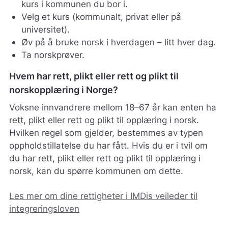
kurs i kommunen du bor i.
Velg et kurs (kommunalt, privat eller på
universitet).
Øv på å bruke norsk i hverdagen – litt hver dag.
Ta norskprøver.
Hvem har rett, plikt eller rett og plikt til
norskopplæring i Norge?
Voksne innvandrere mellom 18–67 år kan enten ha
rett, plikt eller rett og plikt til opplæring i norsk.
Hvilken regel som gjelder, bestemmes av typen
oppholdstillatelse du har fått. Hvis du er i tvil om
du har rett, plikt eller rett og plikt til opplæring i
norsk, kan du spørre kommunen om dette.
Les mer om dine rettigheter i IMDis veileder til
integreringsloven