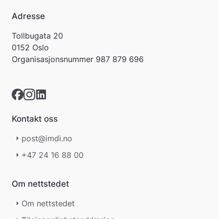
Adresse
Tollbugata 20
0152 Oslo
Organisasjonsnummer
987 879 696
Kontakt oss
post@imdi.no
+47 24 16 88 00
Om nettstedet
Om nettstedet