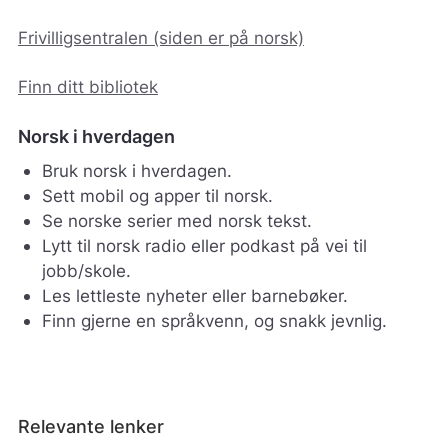
Frivilligsentralen (siden er på norsk)
Finn ditt bibliotek
Norsk i hverdagen
Bruk norsk i hverdagen.
Sett mobil og apper til norsk.
Se norske serier med norsk tekst.
Lytt til norsk radio eller podkast på vei til
jobb/skole.
Les lettleste nyheter eller barnebøker.
Finn gjerne en språkvenn, og snakk jevnlig.
Relevante lenker