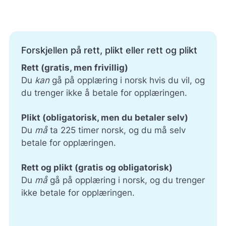
Forskjellen på rett, plikt eller rett og plikt
Rett (gratis, men frivillig)
Du
kan
gå på opplæring i norsk hvis du vil, og
du trenger ikke å betale for opplæringen.
Plikt (obligatorisk, men du betaler selv)
Du
må
ta 225 timer norsk, og du må selv
betale for opplæringen.
Rett og plikt (gratis og obligatorisk)
Du
må
gå på opplæring i norsk, og du trenger
ikke betale for opplæringen.