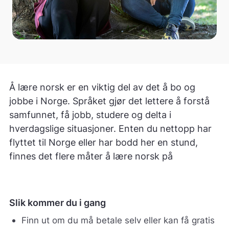
Å lære norsk er en viktig del av det å bo og
jobbe i Norge. Språket gjør det lettere å forstå
samfunnet, få jobb, studere og delta i
hverdagslige situasjoner. Enten du nettopp har
flyttet til Norge eller har bodd her en stund,
finnes det flere måter å lære norsk på
Slik kommer du i gang
Finn ut om du må betale selv eller kan få gratis