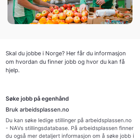
Skal du jobbe i Norge? Her får du informasjon
om hvordan du finner jobb og hvor du kan få
hjelp.
Søke jobb på egenhånd
Bruk arbeidsplassen.no
Du kan søke ledige stillinger på arbeidsplassen.no
- NAVs stillingsdatabase. På arbeidsplassen finner
du også mer detaljert informasjon om å søke jobb i