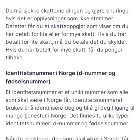
Du må sjekke skattemeldingen og gjøre endringer
hvis det er opplysninger som ikke stemmer.
Deretter får du et skatteoppgjør som viser om du
har betalt for lite eller for mye skatt. Hvis du har
betalt for lite skatt, må du betale det du skylder.
Hvis du har betalt for mye skatt, får du penger
tilbake.
Identitetsnummer i Norge (d-nummer og
fødselsnummer)
Et identitetsnummer er et unikt nummer som alle
som skal være i Norge får. Identitetsnummeret
brukes til å identifisere deg og til å gi deg tilgang til
mange tjenester i Norge. Det finnes to ulike typer
identitetsnummer: d-nummer og fødselsnummer.
Når du registrerer deg som asylsøker i Norge, får