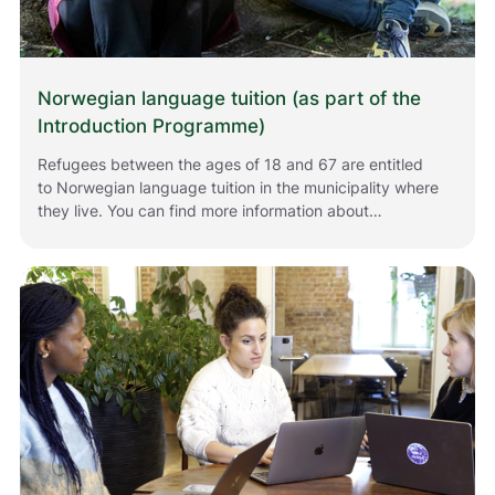
Norwegian language tuition (as part of the
Introduction Programme)
Refugees between the ages of 18 and 67 are entitled
to Norwegian language tuition in the municipality where
they live. You can find more information about
Norwegian language tuition here.