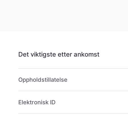
Det viktigste etter ankomst
Oppholdstillatelse
Elektronisk ID