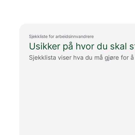
Sjekkliste for arbeidsinnvandrere
Usikker på hvor du skal s
Sjekklista viser hva du må gjøre for 