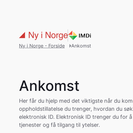
Gå til hovedinnholdet
Ny i Norge - Forside
Ankomst
Ankomst
Her får du hjelp med det viktigste når du kom
oppholdstillatelse du trenger, hvordan du søk
elektronisk ID. Elektronisk ID trenger du for å
tjenester og få tilgang til ytelser.