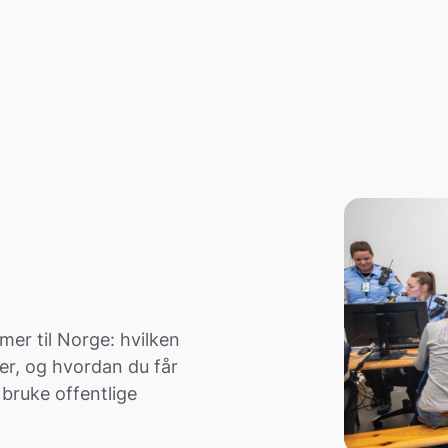
mer til Norge: hvilken
er, og hvordan du får
 bruke offentlige